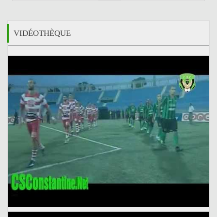
VIDÉOTHÈQUE