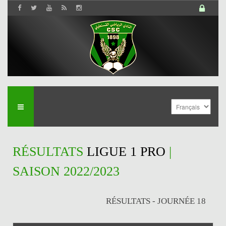
RÉSULTATS
LIGUE 1 PRO
|
SAISON 2022/2023
RÉSULTATS - JOURNÉE 18