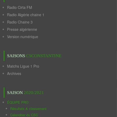
Radio Cirta FM
Radio Algérie chaine 1
Radio Chaine 3
Presse algérienne
Version numérique
SAISONS
CSCONSTANTINE
Matchs Ligue 1 Pro
Archives
SAISON
2020/2021
ÉQUIPE PRO
Résultats & classement
Calendrier du CSC