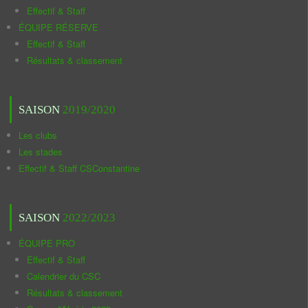
Effectif & Staff
ÉQUIPE RÉSERVE
Effectif & Staff
Résultats & classement
SAISON
2019/2020
Les clubs
Les stades
Effectif & Staff CSConstantine
SAISON
2022/2023
ÉQUIPE PRO
Effectif & Staff
Calendrier du CSC
Résultats & classement