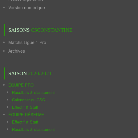
Version numérique
SAISONS
CSCONSTANTINE
Matchs Ligue 1 Pro
Archives
SAISON
2020/2021
ÉQUIPE PRO
Résultats & classement
Calendrier du CSC
Effectif & Staff
ÉQUIPE RÉSERVE
Effectif & Staff
Résultats & classement