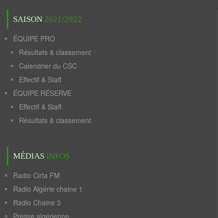
SAISON
2021/2022
ÉQUIPE PRO
Résultats & classement
Calendrier du CSC
Effectif & Staff
ÉQUIPE RÉSERVE
Effectif & Staff
Résultats & classement
MÉDIAS
INFOS
Radio Cirta FM
Radio Algérie chaine 1
Radio Chaine 3
Presse algérienne