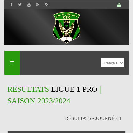
RÉSULTATS
LIGUE 1 PRO
|
SAISON 2023/2024
RÉSULTATS - JOURNÉE 4