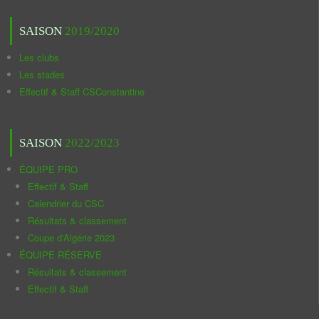
SAISON
2019/2020
Les clubs
Les stades
Effectif & Staff CSConstantine
SAISON
2022/2023
ÉQUIPE PRO
Effectif & Staff
Calendrier du CSC
Résultats & classement
Coupe d'Algérie 2023
ÉQUIPE RÉSERVE
Résultats & classement
Effectif & Staff