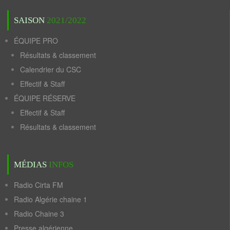
SAISON
2021/2022
ÉQUIPE PRO
Résultats & classement
Calendrier du CSC
Effectif & Staff
ÉQUIPE RÉSERVE
Effectif & Staff
Résultats & classement
MÉDIAS
INFOS
Radio Cirta FM
Radio Algérie chaine 1
Radio Chaine 3
Presse algérienne