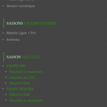
Version numérique
SAISONS
CSCONSTANTINE
Matchs Ligue 1 Pro
Archives
SAISON
2020/2021
ÉQUIPE PRO
Résultats & classement
Calendrier du CSC
Effectif & Staff
ÉQUIPE RÉSERVE
Effectif & Staff
Résultats & classement