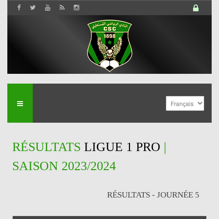
RÉSULTATS
LIGUE 1 PRO
|
SAISON 2023/2024
RÉSULTATS - JOURNÉE 5