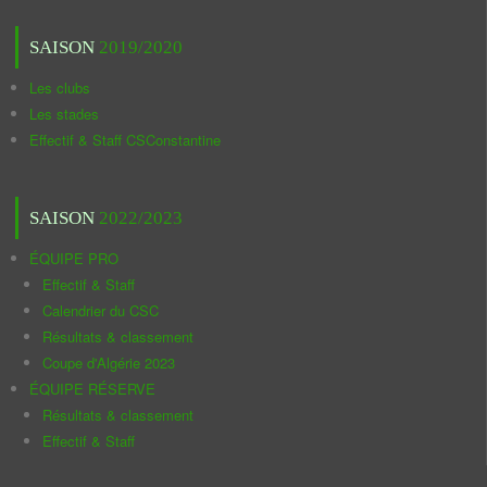
SAISON
2019/2020
Les clubs
Les stades
Effectif & Staff CSConstantine
SAISON
2022/2023
ÉQUIPE PRO
Effectif & Staff
Calendrier du CSC
Résultats & classement
Coupe d'Algérie 2023
ÉQUIPE RÉSERVE
Résultats & classement
Effectif & Staff