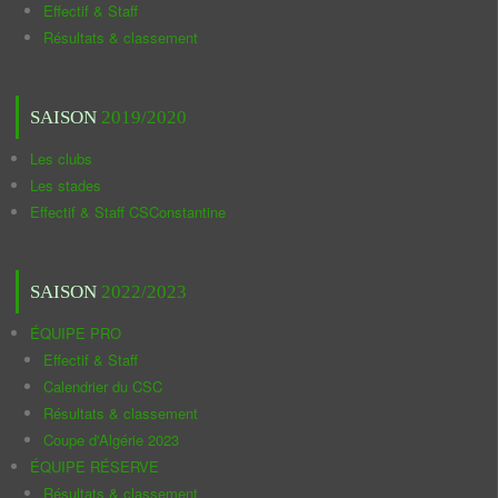
Effectif & Staff
Résultats & classement
SAISON
2019/2020
Les clubs
Les stades
Effectif & Staff CSConstantine
SAISON
2022/2023
ÉQUIPE PRO
Effectif & Staff
Calendrier du CSC
Résultats & classement
Coupe d'Algérie 2023
ÉQUIPE RÉSERVE
Résultats & classement