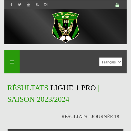
RÉSULTATS
LIGUE 1 PRO
|
SAISON 2023/2024
RÉSULTATS - JOURNÉE 18