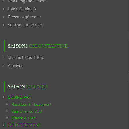
Radio Algérie chaine 1
Radio Chaine 3
Presse algérienne
Version numérique
SAISONS
CSCONSTANTINE
Matchs Ligue 1 Pro
Archives
SAISON
2020/2021
ÉQUIPE PRO
Résultats & classement
Calendrier du CSC
Effectif & Staff
ÉQUIPE RÉSERVE