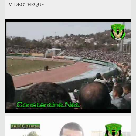
VIDÉOTHÈQUE