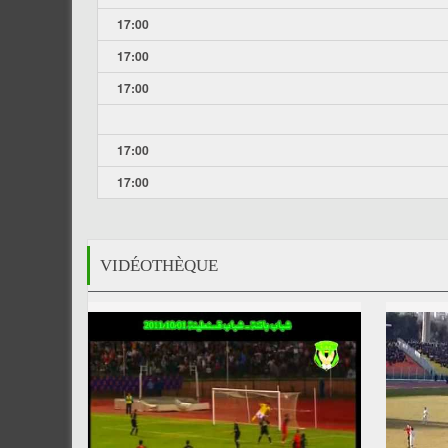
17:00
17:00
17:00
17:00
17:00
VIDÉOTHÈQUE