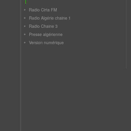
Radio Cirta FM
Radio Algérie chaine 1
Radio Chaine 3
Presse algérienne
Version numérique