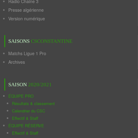
Radio Chaine 3
Presse algérienne
Version numérique
SAISONS
CSCONSTANTINE
Matchs Ligue 1 Pro
Archives
SAISON
2020/2021
ÉQUIPE PRO
Résultats & classement
Calendrier du CSC
Effectif & Staff
ÉQUIPE RÉSERVE
Effectif & Staff