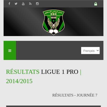
RÉSULTATS
LIGUE 1 PRO
|
2014/2015
RÉSULTATS - JOURNÉE 7