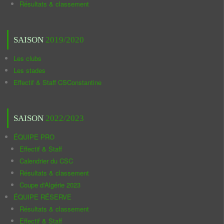
Résultats & classement
SAISON
2019/2020
Les clubs
Les stades
Effectif & Staff CSConstantine
SAISON
2022/2023
ÉQUIPE PRO
Effectif & Staff
Calendrier du CSC
Résultats & classement
Coupe d'Algérie 2023
ÉQUIPE RÉSERVE
Résultats & classement
Effectif & Staff