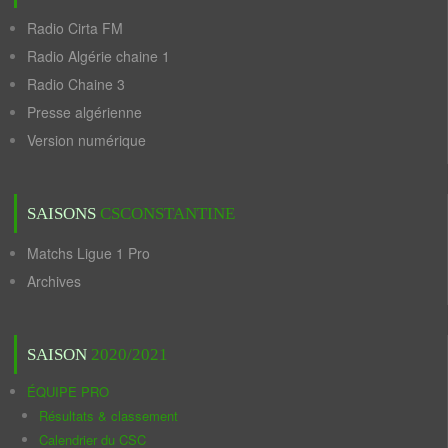
Radio Cirta FM
Radio Algérie chaine 1
Radio Chaine 3
Presse algérienne
Version numérique
SAISONS
CSCONSTANTINE
Matchs Ligue 1 Pro
Archives
SAISON
2020/2021
ÉQUIPE PRO
Résultats & classement
Calendrier du CSC