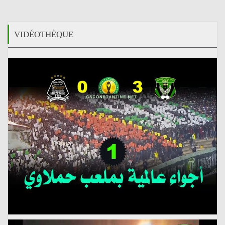
VIDÉOTHÈQUE