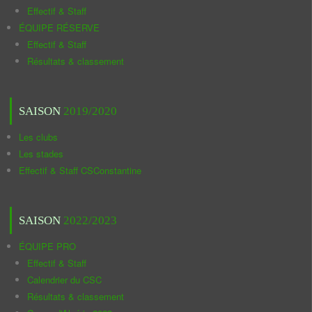
Effectif & Staff
ÉQUIPE RÉSERVE
Effectif & Staff
Résultats & classement
SAISON
2019/2020
Les clubs
Les stades
Effectif & Staff CSConstantine
SAISON
2022/2023
ÉQUIPE PRO
Effectif & Staff
Calendrier du CSC
Résultats & classement