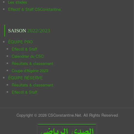
Les stades
Effectif & Staff CSConstantine
SAISON
2022/2023
ÉQUIPE PRO
Effectif & Staff
Calendrier du CSC
Résultats & classement
Coupe d'Algérie 2023
ÉQUIPE RÉSERVE
Résultats & classement
Effectif & Staff
Copyright © 2026 CSConstantine.Net. All Rights Reserved