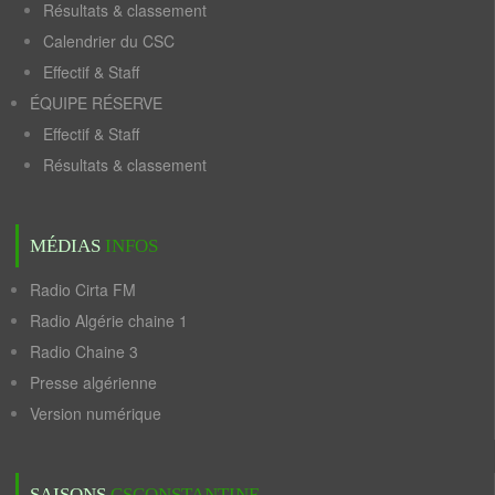
Résultats & classement
Calendrier du CSC
Effectif & Staff
ÉQUIPE RÉSERVE
Effectif & Staff
Résultats & classement
MÉDIAS
INFOS
Radio Cirta FM
Radio Algérie chaine 1
Radio Chaine 3
Presse algérienne
Version numérique
SAISONS
CSCONSTANTINE