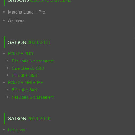
Matchs Ligue 1 Pro
Archives
SAISON
2020/2021
ÉQUIPE PRO
Résultats & classement
Calendrier du CSC
Effectif & Staff
ÉQUIPE RÉSERVE
Effectif & Staff
Résultats & classement
SAISON
2019/2020
Les clubs