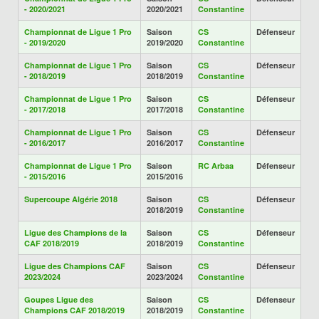
- 2020/2021
2020/2021
Constantine
Championnat de Ligue 1 Pro
Saison
CS
Défenseur
- 2019/2020
2019/2020
Constantine
Championnat de Ligue 1 Pro
Saison
CS
Défenseur
- 2018/2019
2018/2019
Constantine
Championnat de Ligue 1 Pro
Saison
CS
Défenseur
- 2017/2018
2017/2018
Constantine
Championnat de Ligue 1 Pro
Saison
CS
Défenseur
- 2016/2017
2016/2017
Constantine
Championnat de Ligue 1 Pro
Saison
RC Arbaa
Défenseur
- 2015/2016
2015/2016
Supercoupe Algérie 2018
Saison
CS
Défenseur
2018/2019
Constantine
Ligue des Champions de la
Saison
CS
Défenseur
CAF 2018/2019
2018/2019
Constantine
Ligue des Champions CAF
Saison
CS
Défenseur
2023/2024
2023/2024
Constantine
Goupes Ligue des
Saison
CS
Défenseur
Champions CAF 2018/2019
2018/2019
Constantine