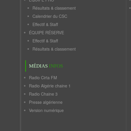
Résultats & classement
Calendrier du CSC
Effectif & Staff
ÉQUIPE RÉSERVE
Effectif & Staff
Résultats & classement
MÉDIAS
INFOS
Radio Cirta FM
Radio Algérie chaine 1
Radio Chaine 3
Presse algérienne
Version numérique