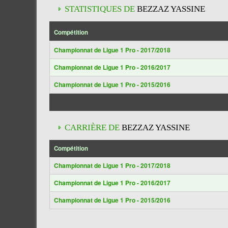
STATISTIQUES DE
BEZZAZ YASSINE
Compétition
Championnat de Ligue 1 Pro - 2017/2018
Championnat de Ligue 1 Pro - 2016/2017
Championnat de Ligue 1 Pro - 2015/2016
CARRIÈRE DE
BEZZAZ YASSINE
Compétition
Championnat de Ligue 1 Pro - 2017/2018
Championnat de Ligue 1 Pro - 2016/2017
Championnat de Ligue 1 Pro - 2015/2016