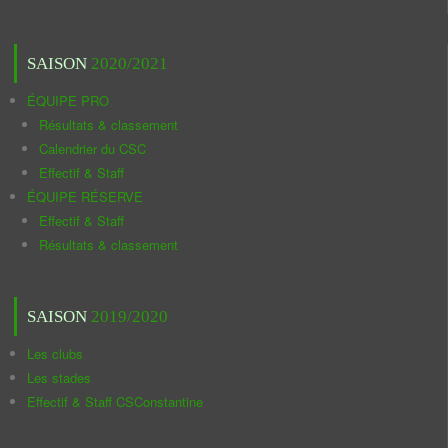
SAISON
2020/2021
ÉQUIPE PRO
Résultats & classement
Calendrier du CSC
Effectif & Staff
ÉQUIPE RÉSERVE
Effectif & Staff
Résultats & classement
SAISON
2019/2020
Les clubs
Les stades
Effectif & Staff CSConstantine