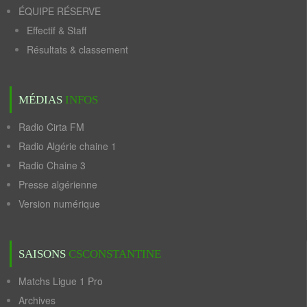
ÉQUIPE RÉSERVE
Effectif & Staff
Résultats & classement
MÉDIAS
INFOS
Radio Cirta FM
Radio Algérie chaine 1
Radio Chaine 3
Presse algérienne
Version numérique
SAISONS
CSCONSTANTINE
Matchs Ligue 1 Pro
Archives