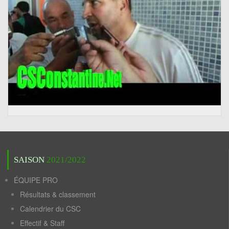
SAISON
2021/2022
ÉQUIPE PRO
Résultats & classement
Calendrier du CSC
Effectif & Staff