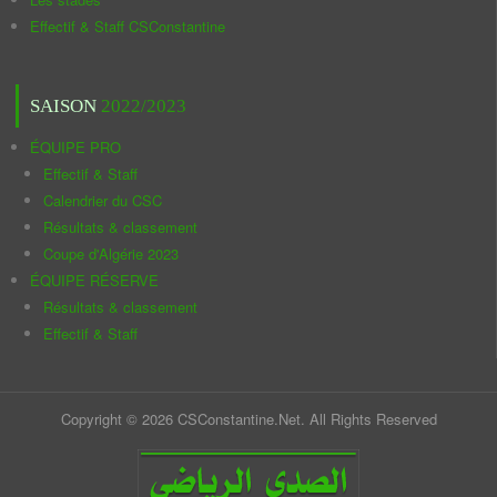
Effectif & Staff CSConstantine
SAISON
2022/2023
ÉQUIPE PRO
Effectif & Staff
Calendrier du CSC
Résultats & classement
Coupe d'Algérie 2023
ÉQUIPE RÉSERVE
Résultats & classement
Effectif & Staff
Copyright © 2026 CSConstantine.Net. All Rights Reserved