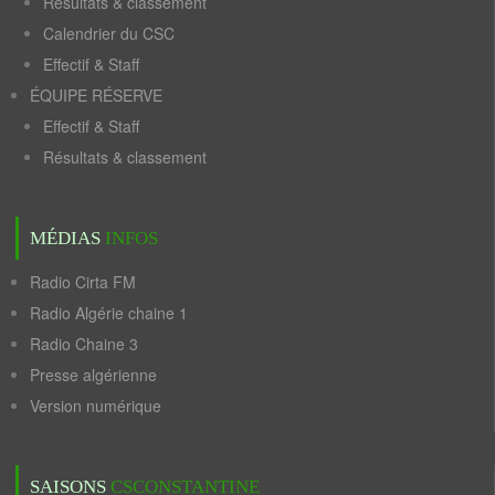
Résultats & classement
Calendrier du CSC
Effectif & Staff
ÉQUIPE RÉSERVE
Effectif & Staff
Résultats & classement
MÉDIAS
INFOS
Radio Cirta FM
Radio Algérie chaine 1
Radio Chaine 3
Presse algérienne
Version numérique
SAISONS
CSCONSTANTINE