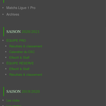
Matchs Ligue 1 Pro
Archives
SAISON
2020/2021
ÉQUIPE PRO
Résultats & classement
Calendrier du CSC
Effectif & Staff
ÉQUIPE RÉSERVE
Effectif & Staff
Résultats & classement
SAISON
2019/2020
Les clubs
Les stades