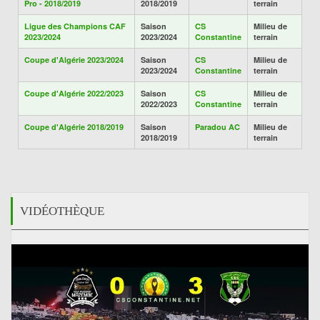
Pro - 2018/2019
2018/2019
terrain
Ligue des Champions CAF
Saison
CS
Milieu de
2023/2024
2023/2024
Constantine
terrain
Coupe d'Algérie 2023/2024
Saison
CS
Milieu de
2023/2024
Constantine
terrain
Coupe d'Algérie 2022/2023
Saison
CS
Milieu de
2022/2023
Constantine
terrain
Coupe d'Algérie 2018/2019
Saison
Paradou AC
Milieu de
2018/2019
terrain
VIDÉOTHÈQUE