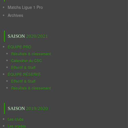
Matchs Ligue 1 Pro
Archives
SAISON
2020/2021
ÉQUIPE PRO
Résultats & classement
Calendrier du CSC
Effectif & Staff
ÉQUIPE RÉSERVE
Effectif & Staff
Résultats & classement
SAISON
2019/2020
Les clubs
Les stades