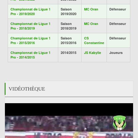
Championnat de Ligue 1
Saison
MC Oran
Défenseur
Pro - 2019/2020
2019/2020
Championnat de Ligue 1
Saison
MC Oran
Défenseur
Pro - 2018/2019
2018/2019
Championnat de Ligue 1
Saison
CS
Défenseur
Pro - 2015/2016
2015/2016
Constantine
Championnat de Ligue 1
2014/2015
JS Kabylie
Joueurs
Pro - 2014/2015
VIDÉOTHÈQUE