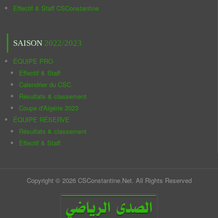
Effectif & Staff CSConstantine
SAISON
2022/2023
ÉQUIPE PRO
Effectif & Staff
Calendrier du CSC
Résultats & classement
Coupe d'Algérie 2023
ÉQUIPE RÉSERVE
Résultats & classement
Effectif & Staff
Copyright © 2026 CSConstantine.Net. All Rights Reserved