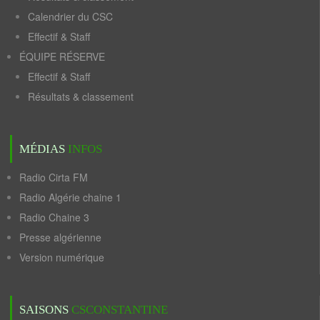
Calendrier du CSC
Effectif & Staff
ÉQUIPE RÉSERVE
Effectif & Staff
Résultats & classement
MÉDIAS
INFOS
Radio Cirta FM
Radio Algérie chaine 1
Radio Chaine 3
Presse algérienne
Version numérique
SAISONS
CSCONSTANTINE