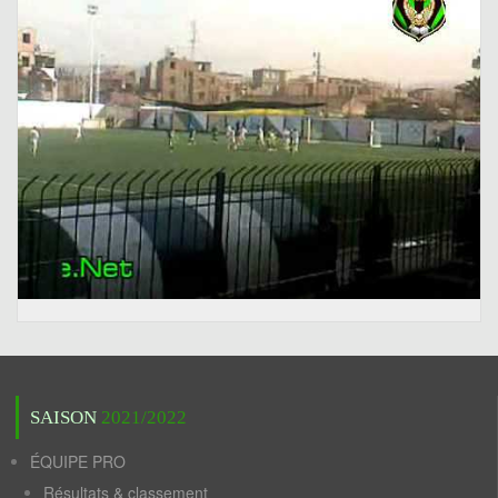
SAISON
2021/2022
ÉQUIPE PRO
Résultats & classement