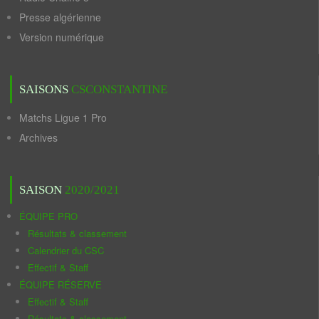
Presse algérienne
Version numérique
SAISONS
CSCONSTANTINE
Matchs Ligue 1 Pro
Archives
SAISON
2020/2021
ÉQUIPE PRO
Résultats & classement
Calendrier du CSC
Effectif & Staff
ÉQUIPE RÉSERVE
Effectif & Staff
Résultats & classement