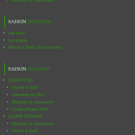
SAISON
2019/2020
Les clubs
Les stades
Effectif & Staff CSConstantine
SAISON
2022/2023
ÉQUIPE PRO
Effectif & Staff
Calendrier du CSC
Résultats & classement
Coupe d'Algérie 2023
ÉQUIPE RÉSERVE
Résultats & classement
Effectif & Staff