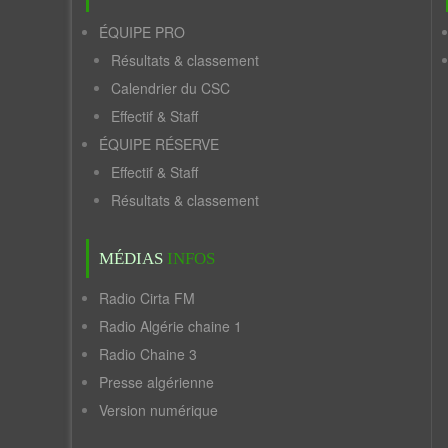
ÉQUIPE PRO
Résultats & classement
Calendrier du CSC
Effectif & Staff
ÉQUIPE RÉSERVE
Effectif & Staff
Résultats & classement
MÉDIAS
INFOS
Radio Cirta FM
Radio Algérie chaine 1
Radio Chaine 3
Presse algérienne
Version numérique