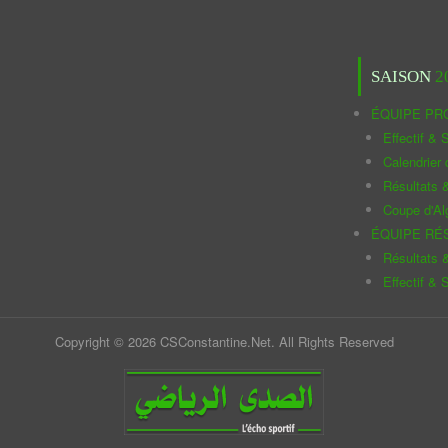
SAISON
2
ÉQUIPE PR
Effectif & S
Calendrier
Résultats 
Coupe d'Al
ÉQUIPE RÉ
Résultats 
Effectif & S
Copyright © 2026 CSConstantine.Net. All Rights Reserved