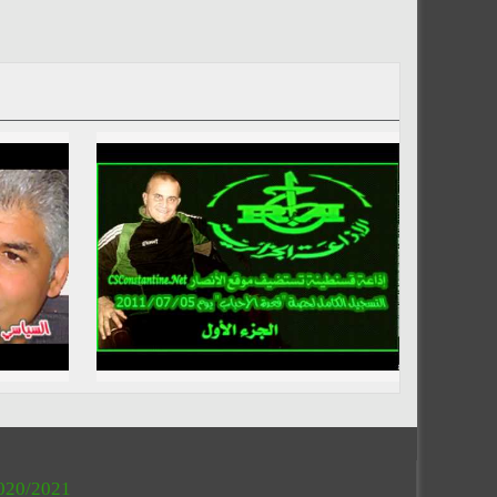
020/2021