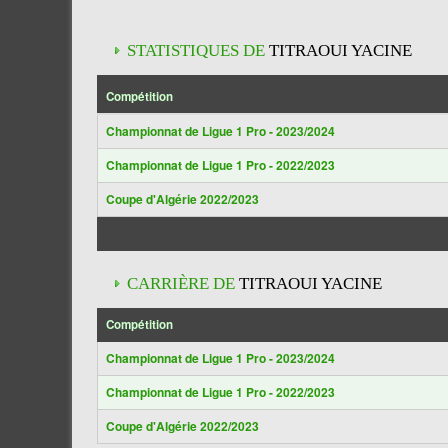
STATISTIQUES DE
TITRAOUI YACINE
Compétition
Championnat de Ligue 1 Pro - 2023/2024
Championnat de Ligue 1 Pro - 2022/2023
Coupe d'Algérie 2022/2023
CARRIÈRE DE
TITRAOUI YACINE
Compétition
Championnat de Ligue 1 Pro - 2023/2024
Championnat de Ligue 1 Pro - 2022/2023
Coupe d'Algérie 2022/2023