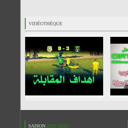
VIDÉOTHÈQUE
SAISON
2021/2022