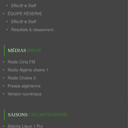
Effectif & Staff
ÉQUIPE RÉSERVE
Effectif & Staff
Résultats & classement
MÉDIAS
INFOS
Radio Cirta FM
Radio Algérie chaine 1
Radio Chaine 3
Presse algérienne
Version numérique
SAISONS
CSCONSTANTINE
Matchs Ligue 1 Pro