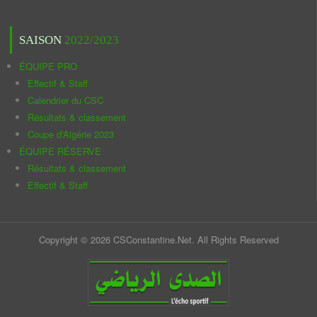
SAISON
2022/2023
ÉQUIPE PRO
Effectif & Staff
Calendrier du CSC
Résultats & classement
Coupe d'Algérie 2023
ÉQUIPE RÉSERVE
Résultats & classement
Effectif & Staff
Copyright © 2026 CSConstantine.Net. All Rights Reserved