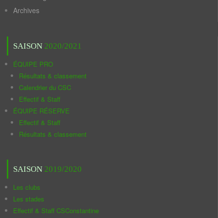
Archives
SAISON
2020/2021
ÉQUIPE PRO
Résultats & classement
Calendrier du CSC
Effectif & Staff
ÉQUIPE RÉSERVE
Effectif & Staff
Résultats & classement
SAISON
2019/2020
Les clubs
Les stades
Effectif & Staff CSConstantine