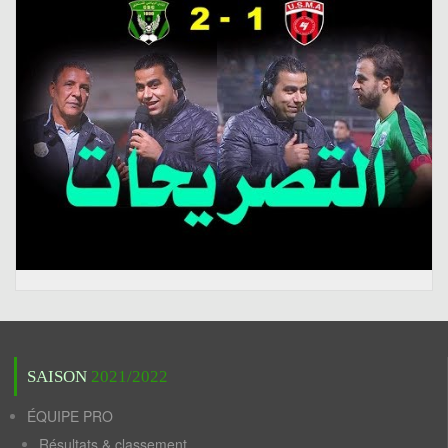
SAISON
2021/2022
ÉQUIPE PRO
Résultats & classement