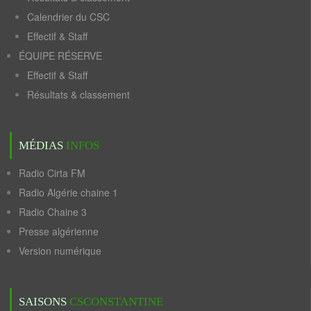
Calendrier du CSC
Effectif & Staff
ÉQUIPE RÉSERVE
Effectif & Staff
Résultats & classement
MÉDIAS
INFOS
Radio Cirta FM
Radio Algérie chaine 1
Radio Chaine 3
Presse algérienne
Version numérique
SAISONS
CSCONSTANTINE