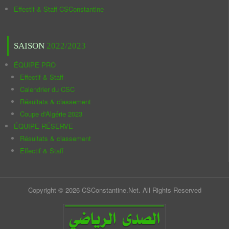
Effectif & Staff CSConstantine
SAISON
2022/2023
ÉQUIPE PRO
Effectif & Staff
Calendrier du CSC
Résultats & classement
Coupe d'Algérie 2023
ÉQUIPE RÉSERVE
Résultats & classement
Effectif & Staff
Copyright © 2026 CSConstantine.Net. All Rights Reserved