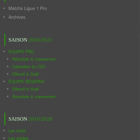
Matchs Ligue 1 Pro
Archives
SAISON
2020/2021
ÉQUIPE PRO
Résultats & classement
Calendrier du CSC
Effectif & Staff
ÉQUIPE RÉSERVE
Effectif & Staff
Résultats & classement
SAISON
2019/2020
Les clubs
Les stades