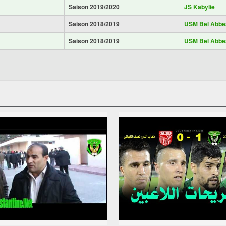
Saison 2019/2020
JS Kabylie
Saison 2018/2019
USM Bel Abbe
Saison 2018/2019
USM Bel Abbe