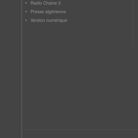
Radio Chaine 3
Presse algérienne
Version numérique