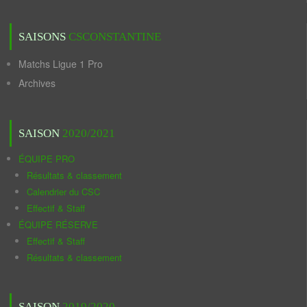
SAISONS
CSCONSTANTINE
Matchs Ligue 1 Pro
Archives
SAISON
2020/2021
ÉQUIPE PRO
Résultats & classement
Calendrier du CSC
Effectif & Staff
ÉQUIPE RÉSERVE
Effectif & Staff
Résultats & classement
SAISON
2019/2020