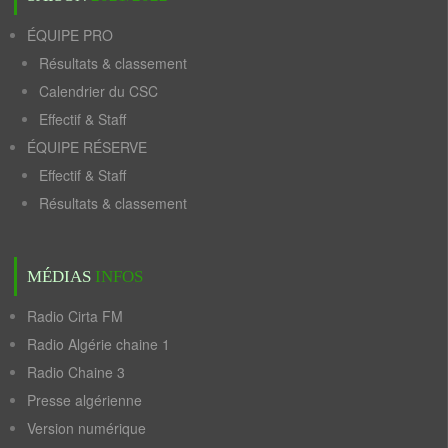
ÉQUIPE PRO
Résultats & classement
Calendrier du CSC
Effectif & Staff
ÉQUIPE RÉSERVE
Effectif & Staff
Résultats & classement
MÉDIAS
INFOS
Radio Cirta FM
Radio Algérie chaine 1
Radio Chaine 3
Presse algérienne
Version numérique