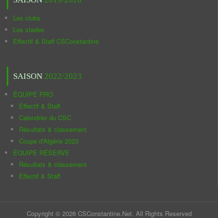
Les clubs
Les stades
Effectif & Staff CSConstantine
SAISON
2022/2023
ÉQUIPE PRO
Effectif & Staff
Calendrier du CSC
Résultats & classement
Coupe d'Algérie 2023
ÉQUIPE RÉSERVE
Résultats & classement
Effectif & Staff
Copyright © 2026 CSConstantine.Net. All Rights Reserved