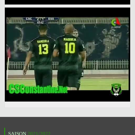
SAISON
2021/2022