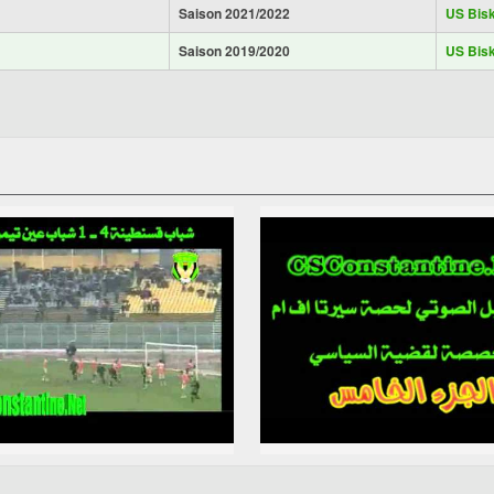
Saison 2021/2022
US Bis
Saison 2019/2020
US Bis