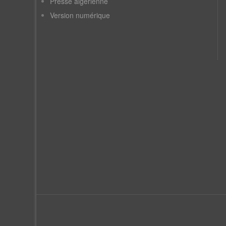
Presse algérienne
Version numérique