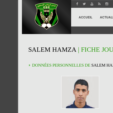
ACCUEIL
ACTUAL
SALEM HAMZA
| FICHE JO
DONNÉES PERSONNELLES DE
SALEM H