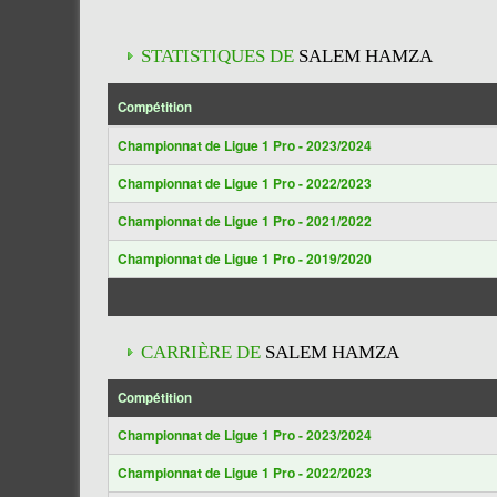
STATISTIQUES DE
SALEM HAMZA
Compétition
Championnat de Ligue 1 Pro - 2023/2024
Championnat de Ligue 1 Pro - 2022/2023
Championnat de Ligue 1 Pro - 2021/2022
Championnat de Ligue 1 Pro - 2019/2020
CARRIÈRE DE
SALEM HAMZA
Compétition
Championnat de Ligue 1 Pro - 2023/2024
Championnat de Ligue 1 Pro - 2022/2023