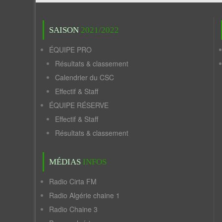
SAISON
2021/2022
ÉQUIPE PRO
Résultats & classement
Calendrier du CSC
Effectif & Staff
ÉQUIPE RÉSERVE
Effectif & Staff
Résultats & classement
MÉDIAS
INFOS
Radio Cirta FM
Radio Algérie chaine 1
Radio Chaine 3