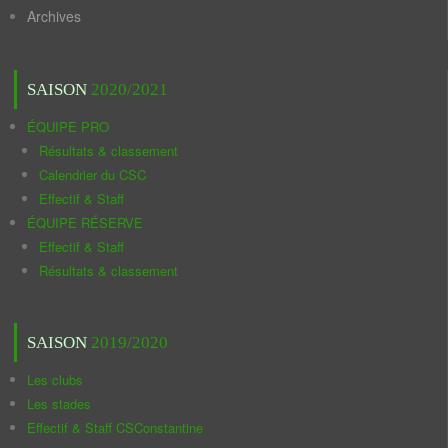
Archives
SAISON
2020/2021
ÉQUIPE PRO
Résultats & classement
Calendrier du CSC
Effectif & Staff
ÉQUIPE RÉSERVE
Effectif & Staff
Résultats & classement
SAISON
2019/2020
Les clubs
Les stades
Effectif & Staff CSConstantine