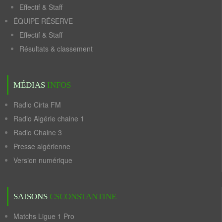
Effectif & Staff
ÉQUIPE RÉSERVE
Effectif & Staff
Résultats & classement
MÉDIAS
INFOS
Radio Cirta FM
Radio Algérie chaine 1
Radio Chaine 3
Presse algérienne
Version numérique
SAISONS
CSCONSTANTINE
Matchs Ligue 1 Pro