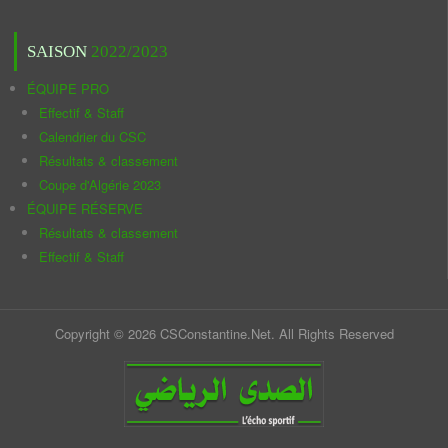
SAISON
2022/2023
ÉQUIPE PRO
Effectif & Staff
Calendrier du CSC
Résultats & classement
Coupe d'Algérie 2023
ÉQUIPE RÉSERVE
Résultats & classement
Effectif & Staff
Copyright © 2026 CSConstantine.Net. All Rights Reserved