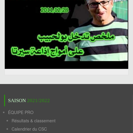
SAISON
2021/2022
ÉQUIPE PRO
Résultats & classement
Calendrier du CSC