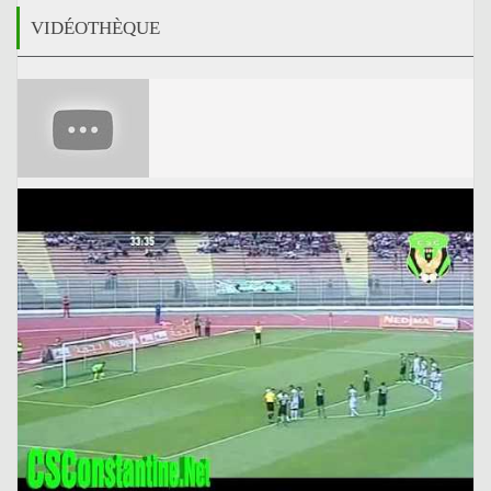
VIDÉOTHÈQUE