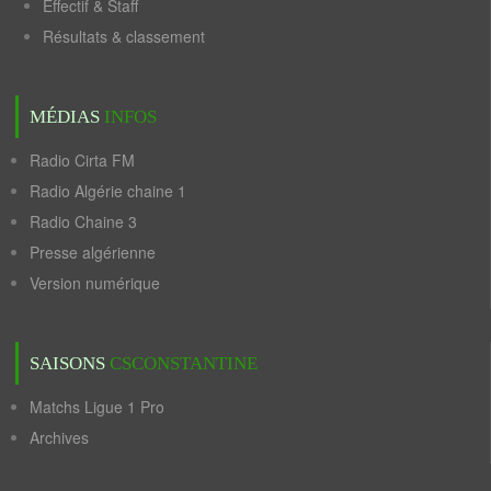
Effectif & Staff
Résultats & classement
MÉDIAS
INFOS
Radio Cirta FM
Radio Algérie chaine 1
Radio Chaine 3
Presse algérienne
Version numérique
SAISONS
CSCONSTANTINE
Matchs Ligue 1 Pro
Archives