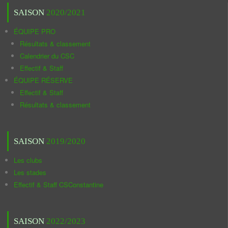
SAISON
2020/2021
ÉQUIPE PRO
Résultats & classement
Calendrier du CSC
Effectif & Staff
ÉQUIPE RÉSERVE
Effectif & Staff
Résultats & classement
SAISON
2019/2020
Les clubs
Les stades
Effectif & Staff CSConstantine
SAISON
2022/2023