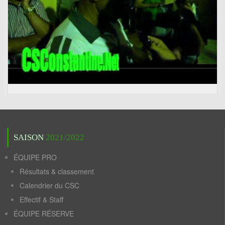
SAISON
2021/2022
ÉQUIPE PRO
Résultats & classement
Calendrier du CSC
Effectif & Staff
ÉQUIPE RÉSERVE