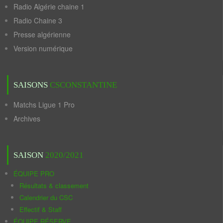
Radio Algérie chaine 1
Radio Chaine 3
Presse algérienne
Version numérique
SAISONS
CSCONSTANTINE
Matchs Ligue 1 Pro
Archives
SAISON
2020/2021
ÉQUIPE PRO
Résultats & classement
Calendrier du CSC
Effectif & Staff
ÉQUIPE RÉSERVE