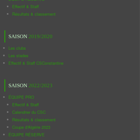
Effectif & Staff
Résultats & classement
SAISON
2019/2020
Les clubs
Les stades
Effectif & Staff CSConstantine
SAISON
2022/2023
ÉQUIPE PRO
Effectif & Staff
Calendrier du CSC
Résultats & classement
Coupe d'Algérie 2023
ÉQUIPE RÉSERVE