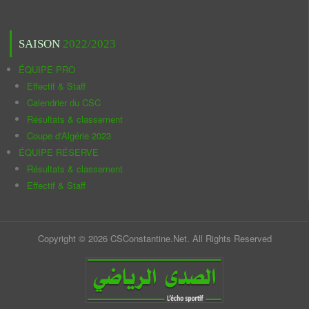
SAISON
2022/2023
ÉQUIPE PRO
Effectif & Staff
Calendrier du CSC
Résultats & classement
Coupe d'Algérie 2023
ÉQUIPE RÉSERVE
Résultats & classement
Effectif & Staff
Copyright © 2026 CSConstantine.Net. All Rights Reserved