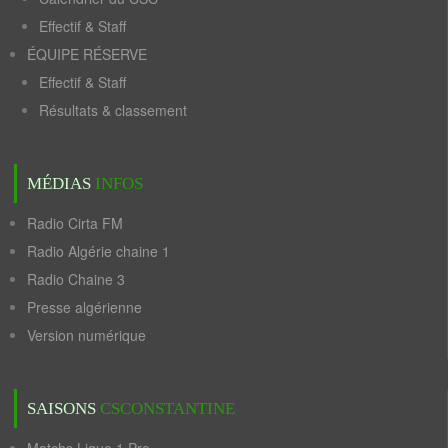
Effectif & Staff
ÉQUIPE RÉSERVE
Effectif & Staff
Résultats & classement
MÉDIAS
INFOS
Radio Cirta FM
Radio Algérie chaine 1
Radio Chaine 3
Presse algérienne
Version numérique
SAISONS
CSCONSTANTINE