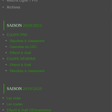
Matchs Ligue 1 Pro
Archives
SAISON
2020/2021
ÉQUIPE PRO
Résultats & classement
Calendrier du CSC
Effectif & Staff
ÉQUIPE RÉSERVE
Effectif & Staff
Résultats & classement
SAISON
2019/2020
Les clubs
Les stades
Effectif & Staff CSConstantine