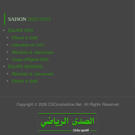
SAISON
2022/2023
ÉQUIPE PRO
Effectif & Staff
Calendrier du CSC
Résultats & classement
Coupe d'Algérie 2023
ÉQUIPE RÉSERVE
Résultats & classement
Effectif & Staff
Copyright © 2026 CSConstantine.Net. All Rights Reserved