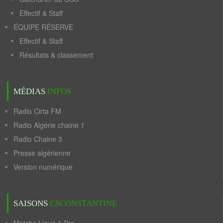
Effectif & Staff
ÉQUIPE RÉSERVE
Effectif & Staff
Résultats & classement
MÉDIAS
INFOS
Radio Cirta FM
Radio Algérie chaine 1
Radio Chaine 3
Presse algérienne
Version numérique
SAISONS
CSCONSTANTINE