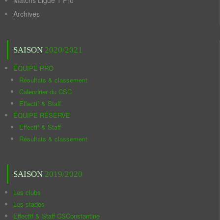
Matchs Ligue 1 Pro
Archives
SAISON
2020/2021
ÉQUIPE PRO
Résultats & classement
Calendrier du CSC
Effectif & Staff
ÉQUIPE RÉSERVE
Effectif & Staff
Résultats & classement
SAISON
2019/2020
Les clubs
Les stades
Effectif & Staff CSConstantine