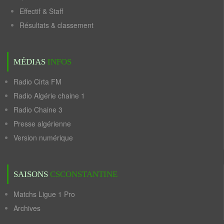
Effectif & Staff
Résultats & classement
MÉDIAS
INFOS
Radio Cirta FM
Radio Algérie chaine 1
Radio Chaine 3
Presse algérienne
Version numérique
SAISONS
CSCONSTANTINE
Matchs Ligue 1 Pro
Archives