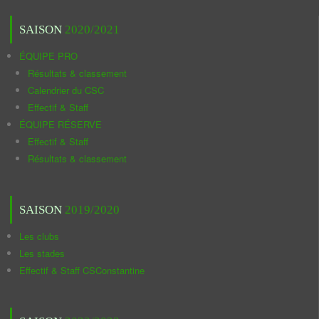
SAISON
2020/2021
ÉQUIPE PRO
Résultats & classement
Calendrier du CSC
Effectif & Staff
ÉQUIPE RÉSERVE
Effectif & Staff
Résultats & classement
SAISON
2019/2020
Les clubs
Les stades
Effectif & Staff CSConstantine