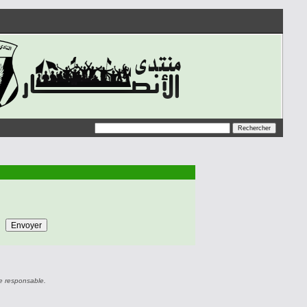
e responsable.