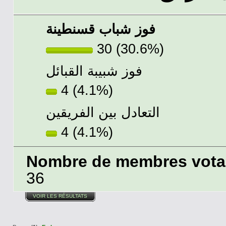
فوز شباب قسنطينة
30 (30.6%)
فوز شبيبة القبائل
4 (4.1%)
التعادل بين الفريقين
4 (4.1%)
Nombre de membres votant
36
VOIR LES RÉSULTATS