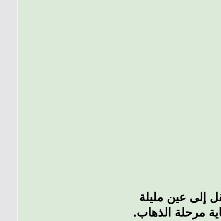
ل إلى عين مليلة
اية مرحلة الذهاب