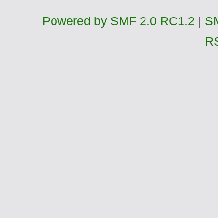
Powered by SMF 2.0 RC1.2
|
SM
R