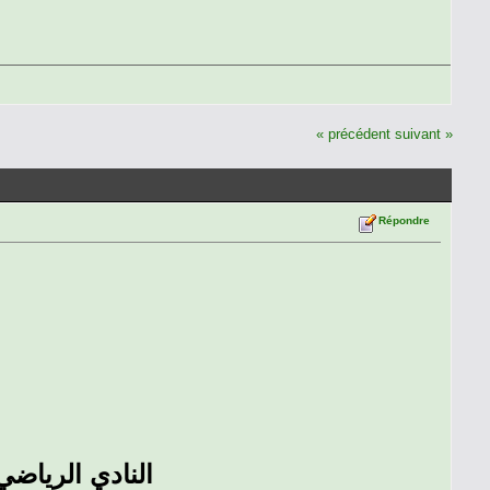
« précédent
suivant »
Répondre
النادي الرياضي