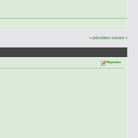
« précédent
suivant »
Répondre