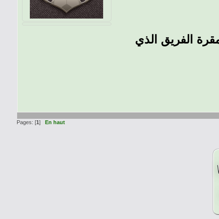
مقرة الفريق الذي
Pages: [
1
]
En haut