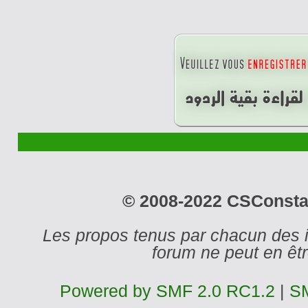
© 2008-2022 CSConstant
Les propos tenus par chacun des 
forum ne peut en ê
Powered by SMF 2.0 RC1.2
|
SM