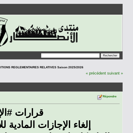
ITIONS REGLEMENTAIRES RELATIVES Saison 2025/2026
« précédent
suivant »
Répondre
قرارات #الإ
إلغاء الإجازات المادية لل