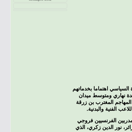
 السياسي اهتماما بخدماتهم
دة نهاري ومتوسط ميدان
المهاجم المغترب بن زرقة
عب الفنية والبدنية.
مدربين الفرنسيين فروجي
ر، نور الدين زكري، الذي