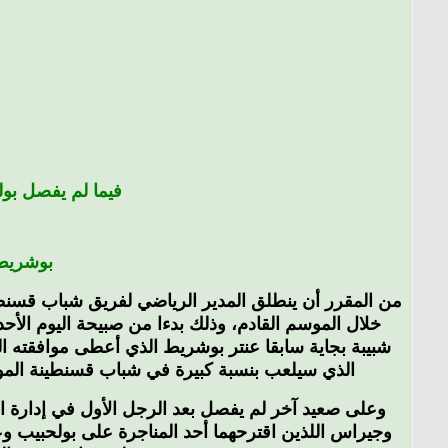
فيما لم يفصل بو
بوشريط،
من المقرر أن ينطلق المدير الرياضي لفريق شباب قسنطين
خلال الموسم القادم، وذلك بدءا من صبيحة اليوم ال
شبيبة بجاية سابقا عنتر بوشريط الذي أعطى موافقته ا
الذي سيلعب بنسبة كبيرة في شباب قسنطينة الموسم 
وعلى صعيد آخر لم يفصل بعد الرجل الأول في إدارة 
وجيراس اللذين اقترحهما أحد المناجرة على بولحبيب و