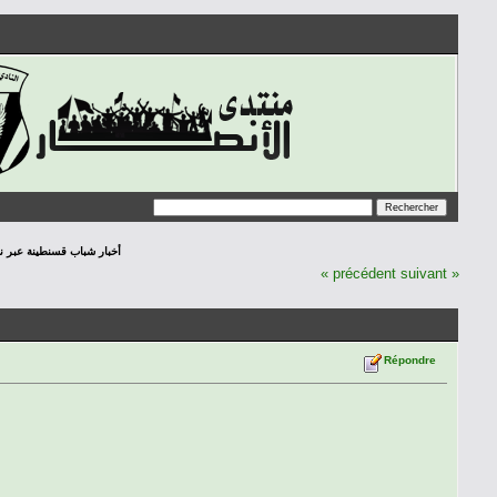
أخبار شباب قسنطينة عبر نافذة ال
« précédent
suivant »
Répondre