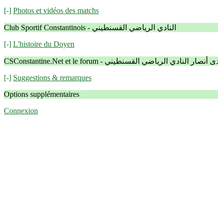
[-]
Photos et vidéos des matchs
Club Sportif Constantinois - النادي الرياضي القسنطيني
[-]
L'histoire du Doyen
CSConstantine.Net et le forum -  النادي الرياضي القسنطيني
[-]
Suggestions & remarques
Options supplémentaires
Connexion