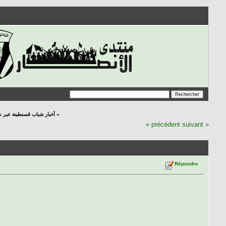
أخبار شباب قسنطينة عبر نافذة الصحافة 14/12/2012 »
« précédent
suivant »
Répondre