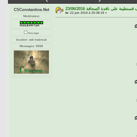
23/06/2016 سنطينة على نافدة الصحافة
CSConstantine.Net
le:
22 juin 2016 à 20:38:16 »
Modérateur
Hors ligne
location: sidi mabrouk
Messages: 9998