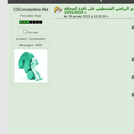
ادي الرياضي القسنطيني على نافدة الصحافة
CSConstantine.Net
10/01/2019 »
Forumiste Haar
le:
09 janvier 2019 à 19:20:26 »
Hors ligne
location: Constantine
Messages: 4688