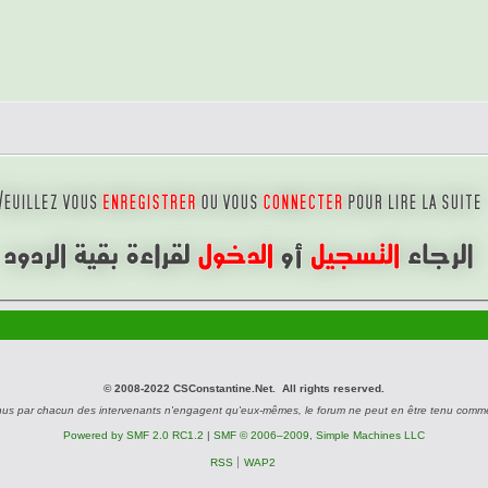
© 2008-2022 CSConstantine.Net. All rights reserved.
nus par chacun des intervenants n'engagent qu'eux-mêmes, le forum ne peut en être tenu comm
Powered by SMF 2.0 RC1.2
|
SMF © 2006–2009, Simple Machines LLC
RSS
WAP2