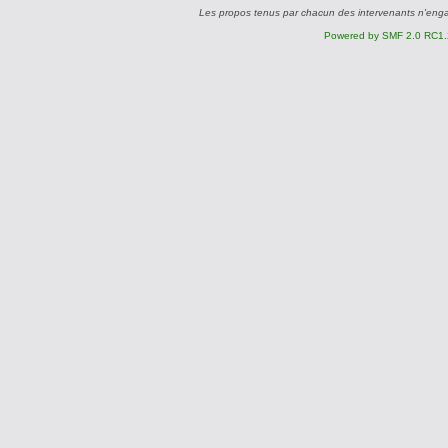
Les propos tenus par chacun des intervenants n'eng
Powered by SMF 2.0 RC1.