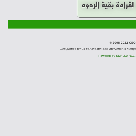
© 2008-2022 CSCon
Les propos tenus par chacun des intervenants n'eng
Powered by SMF 2.0 RC1.