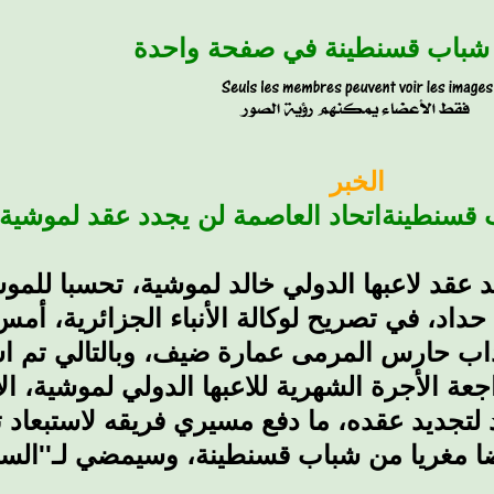
 شباب قسنطينة في صفحة واحدة
الخبر
 قسنطينة
اتحاد العاصمة لن يجدد عقد لموشية
 عقد لاعبها الدولي خالد لموشية، تحسبا للموس
داد، في تصريح لوكالة الأنباء الجزائرية، أمس: 
تداب حارس المرمى عمارة ضيف، وبالتالي تم اس
جعة الأجرة الشهرية للاعبها الدولي لموشية، الأ
د لتجديد عقده، ما دفع مسيري فريقه لاستبعا