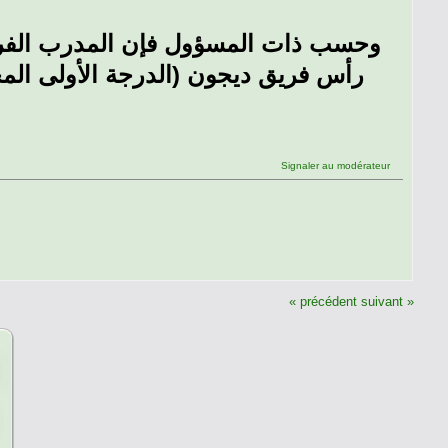
رأس فريق ديجون (الدرجة الأولى الم
Signaler au modérateur
« précédent
suivant »