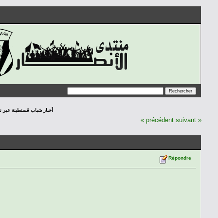
أخبار شباب قسنطينة عبر نافذة ال
« précédent
suivant »
Répondre