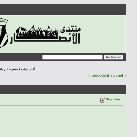
: أخبار شباب قسنطينة عبر نافذة الص
« précédent
suivant »
Répondre