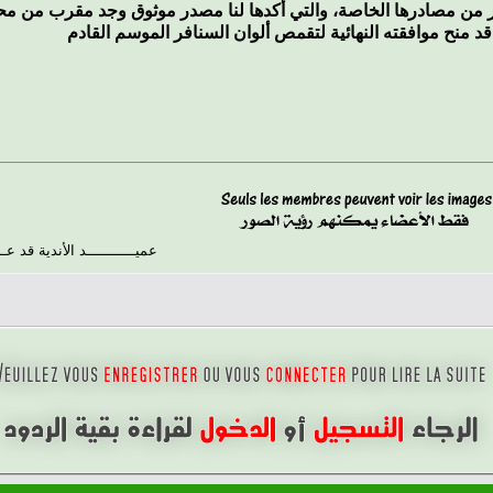
ن مصادرها الخاصة، والتي أكدها لنا مصدر موثوق وجد مقرب من محيط
عميـــــــــــد الأندية قد ع