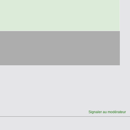
Signaler au modérateur