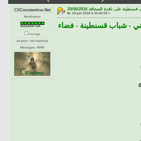
20/06/2016 سنطينة على نافدة الصحافة
CSConstantine.Net
le:
19 juin 2016 à 20:42:03 »
Modérateur
ني - شباب قسنطينة - فضاء
Hors ligne
location: sidi mabrouk
Messages: 9998