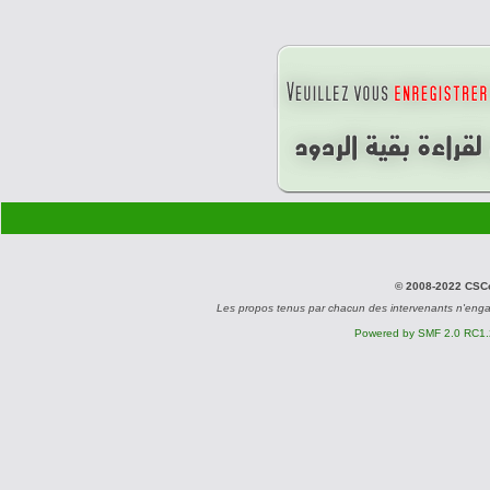
© 2008-2022 CSCon
Les propos tenus par chacun des intervenants n'eng
Powered by SMF 2.0 RC1.