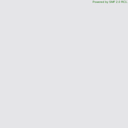
Powered by SMF 2.0 RC1.