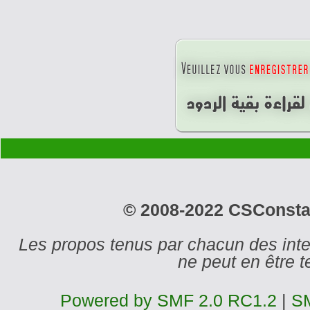
© 2008-2022 CSConstant
Les propos tenus par chacun des int
ne peut en être
Powered by SMF 2.0 RC1.2
|
SM