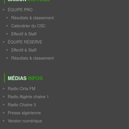
ÉQUIPE PRO
Résultats & classement
Calendrier du CSC
Effectif & Staff
ÉQUIPE RÉSERVE
Effectif & Staff
Résultats & classement
MÉDIAS
INFOS
Radio Cirta FM
Radio Algérie chaine 1
Radio Chaine 3
Presse algérienne
Version numérique