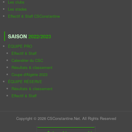
Les clubs
Les stades
Effectif & Staff CSConstantine
SAISON
2022/2023
ÉQUIPE PRO
Effectif & Staff
Calendrier du CSC
Résultats & classement
Coupe d'Algérie 2023
ÉQUIPE RÉSERVE
Résultats & classement
Effectif & Staff
Copyright © 2026 CSConstantine.Net. All Rights Reserved