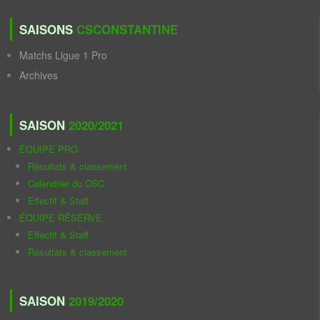
SAISONS
CSCONSTANTINE
Matchs Ligue 1 Pro
Archives
SAISON
2020/2021
ÉQUIPE PRO
Résultats & classement
Calendrier du CSC
Effectif & Staff
ÉQUIPE RÉSERVE
Effectif & Staff
Résultats & classement
SAISON
2019/2020