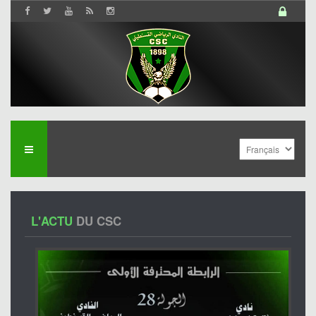
L'ACTU
DU CSC