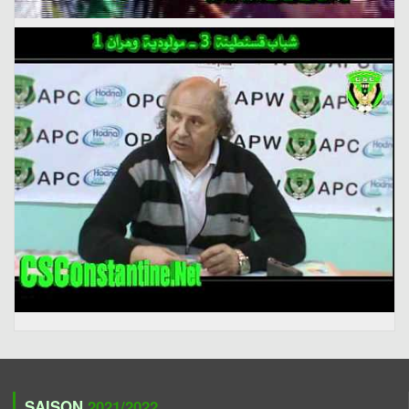
SAISON
2021/2022