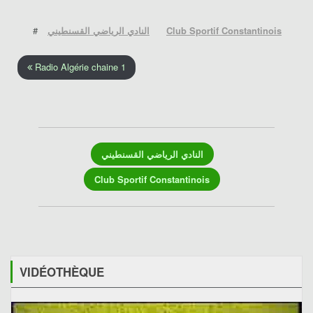
#
النادي الرياضي القسنطيني
Club Sportif Constantinois
Radio Algérie chaine 1
النادي الرياضي القسنطيني
Club Sportif Constantinois
VIDÉOTHÈQUE